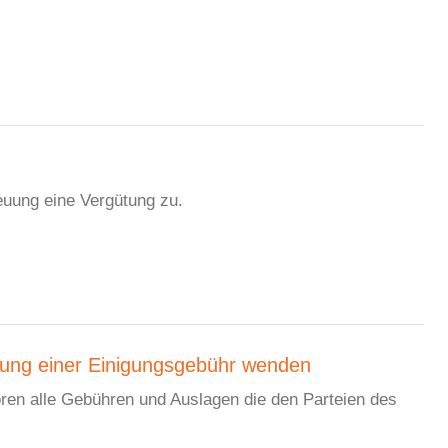
euung eine Vergütung zu.
tzung einer Einigungsgebühr wenden
ren alle Gebühren und Auslagen die den Parteien des