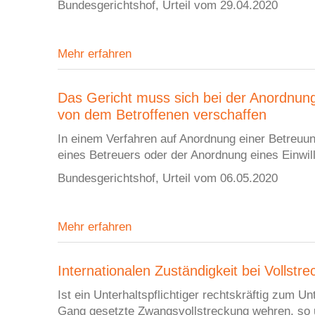
Bundesgerichtshof, Urteil vom 29.04.2020
Mehr erfahren
Das Gericht muss sich bei der Anordnung
von dem Betroffenen verschaffen
In einem Verfahren auf Anordnung einer Betreuun
eines Betreuers oder der Anordnung eines Einwil
Bundesgerichtshof, Urteil vom 06.05.2020
Mehr erfahren
Internationalen Zuständigkeit bei Vollst
Ist ein Unterhaltspflichtiger rechtskräftig zum Un
Gang gesetzte Zwangsvollstreckung wehren, so un