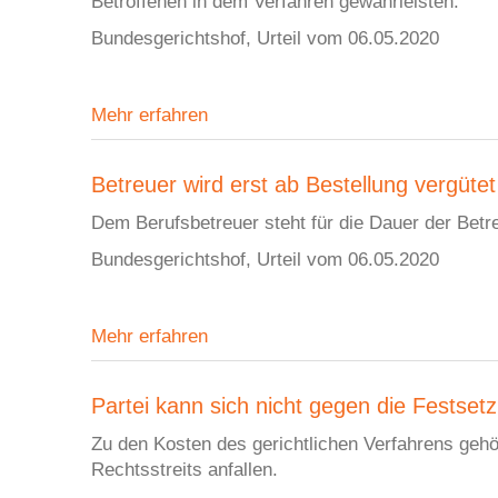
Betroffenen in dem Verfahren gewährleisten.
Bundesgerichtshof, Urteil vom 06.05.2020
Mehr erfahren
Betreuer wird erst ab Bestellung vergütet
Dem Berufsbetreuer steht für die Dauer der Betr
Bundesgerichtshof, Urteil vom 06.05.2020
Mehr erfahren
Partei kann sich nicht gegen die Festse
Zu den Kosten des gerichtlichen Verfahrens gehö
Rechtsstreits anfallen.