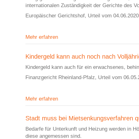
internationalen Zuständigkeit der Gerichte des V
Europäischer Gerichtshof, Urteil vom 04.06.2020
Mehr erfahren
Kindergeld kann auch noch nach Volljähr
Kindergeld kann auch für ein erwachsenes, behi
Finanzgericht Rheinland-Pfalz, Urteil vom 06.05
Mehr erfahren
Stadt muss bei Mietsenkungsverfahren qua
Bedarfe für Unterkunft und Heizung werden in H
diese angemessen sind.