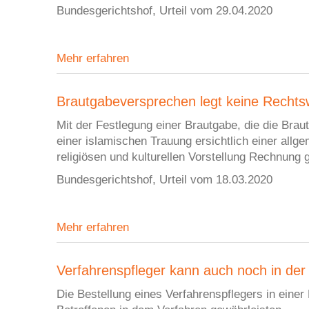
Bundesgerichtshof, Urteil vom 29.04.2020
Mehr erfahren
Brautgabeversprechen legt keine Rechtsw
Mit der Festlegung einer Brautgabe, die die Braut 
einer islamischen Trauung ersichtlich einer allg
religiösen und kulturellen Vorstellung Rechnung 
Bundesgerichtshof, Urteil vom 18.03.2020
Mehr erfahren
Verfahrenspfleger kann auch noch in der
Die Bestellung eines Verfahrenspflegers in eine