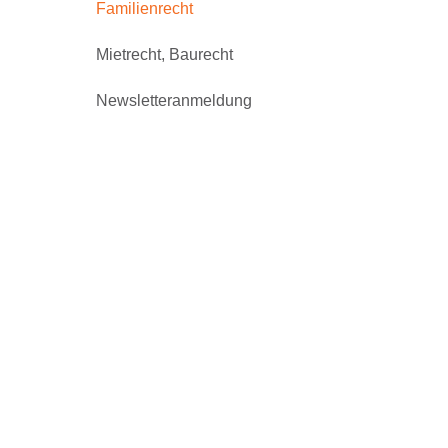
Familienrecht
Mietrecht, Baurecht
Newsletteranmeldung