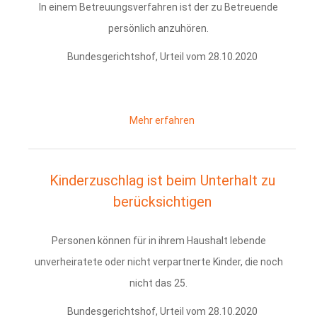
In einem Betreuungsverfahren ist der zu Betreuende
persönlich anzuhören.
Bundesgerichtshof, Urteil vom 28.10.2020
Mehr erfahren
Kinderzuschlag ist beim Unterhalt zu
berücksichtigen
Personen können für in ihrem Haushalt lebende
unverheiratete oder nicht verpartnerte Kinder, die noch
nicht das 25.
Bundesgerichtshof, Urteil vom 28.10.2020