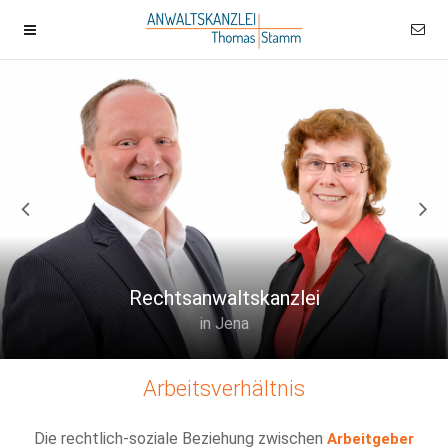
Rechtsanwaltskanzlei
in Jena
Arbeitsverhältnis
Die rechtlich-soziale Beziehung zwischen
Arbeitgeber