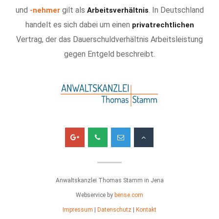
und
gilt als
. In Deutschland
-nehmer
Arbeitsverhältnis
handelt es sich dabei um einen
privatrechtlichen
Vertrag, der das Dauerschuldverhältnis Arbeitsleistung
gegen Entgeld beschreibt.
Anwaltskanzlei Thomas Stamm in Jena
Webservice by
bense.com
Impressum
|
Datenschutz
|
Kontakt